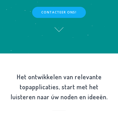
CONTACTEER ONS!
Het ontwikkelen van relevante
topapplicaties, start met het
luisteren naar úw noden en ideeën.