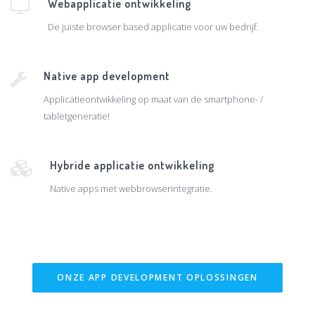
Webapplicatie ontwikkeling
De juiste browser based applicatie voor uw bedrijf.
Native app development
Applicatieontwikkeling op maat van de smartphone- /
tabletgeneratie!
Hybride applicatie ontwikkeling
Native apps met webbrowserintegratie.
ONZE APP DEVELOPMENT OPLOSSINGEN